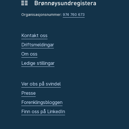
Organisasjonsnummer:
974 760 673
Kontakt oss
Driftsmeldingar
Om oss
Ledige stillingar
Ver obs på svindel
Presse
Forenklingsbloggen
Finn oss på LinkedIn