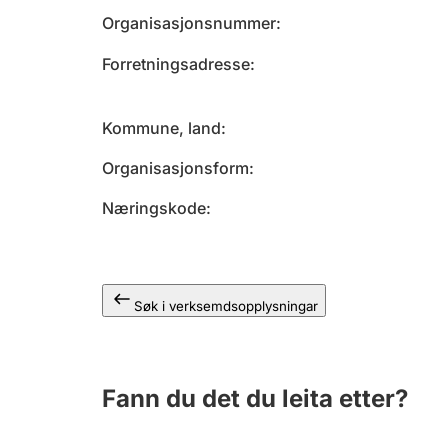
Organisasjonsnummer
Forretningsadresse
Kommune, land
Organisasjonsform
Næringskode
Søk i verksemdsopplysningar
Fann du det du leita etter?