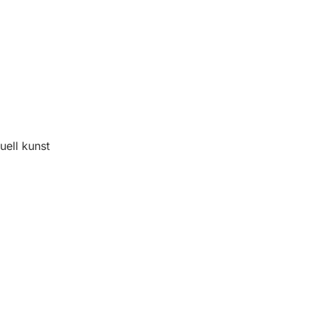
uell kunst