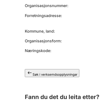
Organisasjonsnummer
Forretningsadresse
Kommune, land
Organisasjonsform
Næringskode
Søk i verksemdsopplysningar
Fann du det du leita etter?