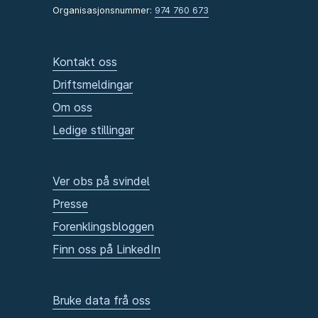
Organisasjonsnummer:
974 760 673
Kontakt oss
Driftsmeldingar
Om oss
Ledige stillingar
Ver obs på svindel
Presse
Forenklingsbloggen
Finn oss på LinkedIn
Bruke data frå oss