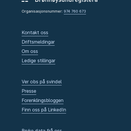
Organisasjonsnummer:
974 760 673
Kontakt oss
Driftsmeldingar
Om oss
Ledige stillingar
Ver obs på svindel
Presse
Forenklingsbloggen
Finn oss på LinkedIn
Bruke data frå oss