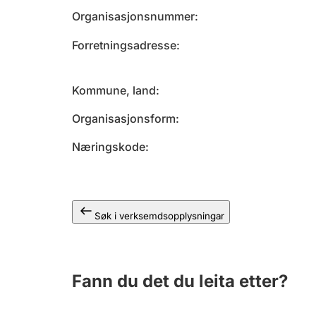
Organisasjonsnummer
Forretningsadresse
Kommune, land
Organisasjonsform
Næringskode
Søk i verksemdsopplysningar
Fann du det du leita etter?