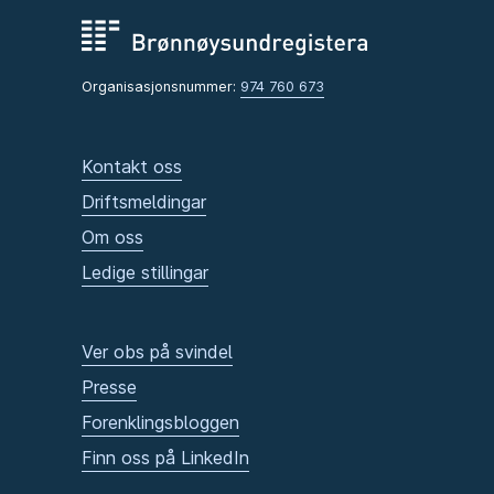
Organisasjonsnummer:
974 760 673
Kontakt oss
Driftsmeldingar
Om oss
Ledige stillingar
Ver obs på svindel
Presse
Forenklingsbloggen
Finn oss på LinkedIn