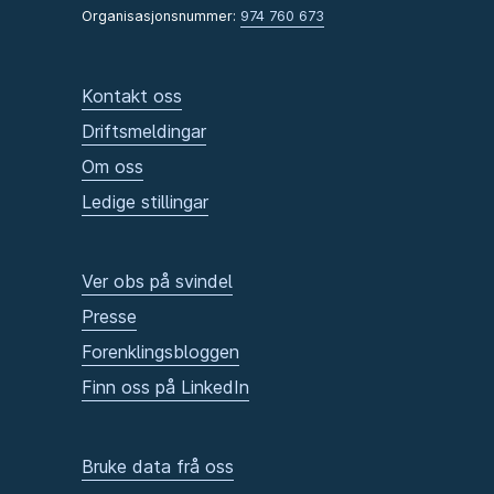
Organisasjonsnummer:
974 760 673
Kontakt oss
Driftsmeldingar
Om oss
Ledige stillingar
Ver obs på svindel
Presse
Forenklingsbloggen
Finn oss på LinkedIn
Bruke data frå oss