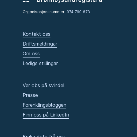
Organisasjonsnummer:
974 760 673
Kontakt oss
Driftsmeldingar
Om oss
Ledige stillingar
Ver obs på svindel
Presse
Forenklingsbloggen
Finn oss på LinkedIn
Bruke data frå oss