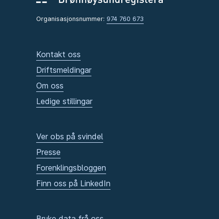
Organisasjonsnummer:
974 760 673
Kontakt oss
Driftsmeldingar
Om oss
Ledige stillingar
Ver obs på svindel
Presse
Forenklingsbloggen
Finn oss på LinkedIn
Bruke data frå oss