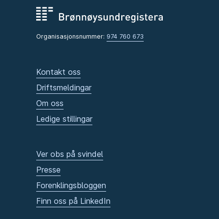
Organisasjonsnummer:
974 760 673
Kontakt oss
Driftsmeldingar
Om oss
Ledige stillingar
Ver obs på svindel
Presse
Forenklingsbloggen
Finn oss på LinkedIn