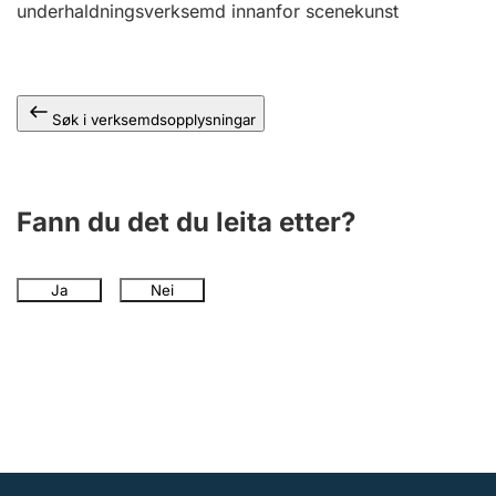
underhaldningsverksemd innanfor scenekunst
Søk i verksemdsopplysningar
Fann du det du leita etter?
Ja
Nei