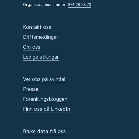
Organisasjonsnummer:
974 760 673
Kontakt oss
Driftsmeldingar
Om oss
Ledige stillingar
Ver obs på svindel
Presse
Forenklingsbloggen
Finn oss på LinkedIn
Bruke data frå oss