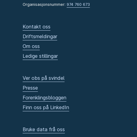
Organisasjonsnummer:
974 760 673
Kontakt oss
Driftsmeldingar
Om oss
Ledige stillingar
Ver obs på svindel
Presse
Forenklingsbloggen
Finn oss på LinkedIn
Bruke data frå oss