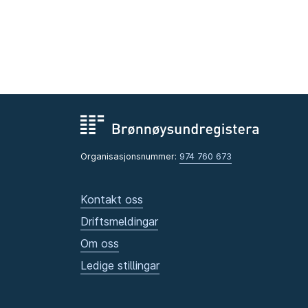
Organisasjonsnummer:
974 760 673
Kontakt oss
Driftsmeldingar
Om oss
Ledige stillingar