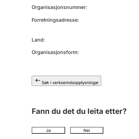
Organisasjonsnummer
Forretningsadresse
Land
Organisasjonsform
Søk i verksemdsopplysningar
Fann du det du leita etter?
Ja
Nei