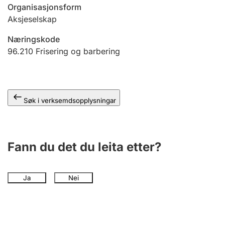
Organisasjonsform
Aksjeselskap
Næringskode
96.210
Frisering og barbering
Søk i verksemdsopplysningar
Fann du det du leita etter?
Ja
Nei