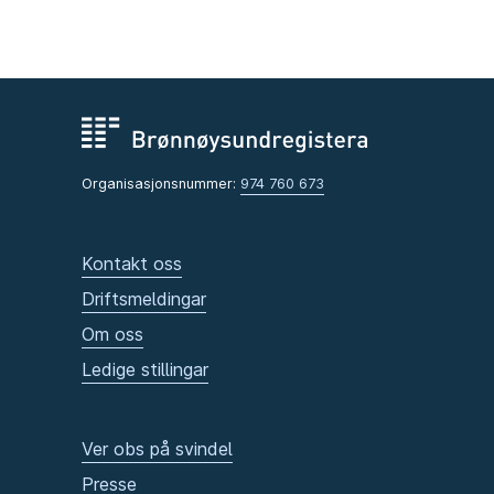
Organisasjonsnummer:
974 760 673
Kontakt oss
Driftsmeldingar
Om oss
Ledige stillingar
Ver obs på svindel
Presse