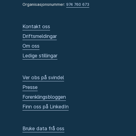
Organisasjonsnummer:
974 760 673
Kontakt oss
Driftsmeldingar
Om oss
Ledige stillingar
Ver obs på svindel
Presse
Forenklingsbloggen
Finn oss på LinkedIn
Bruke data frå oss