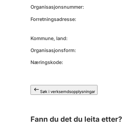
Organisasjonsnummer
Forretningsadresse
Kommune, land
Organisasjonsform
Næringskode
Søk i verksemdsopplysningar
Fann du det du leita etter?