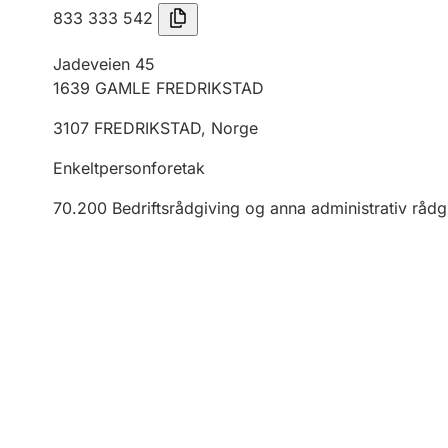
833 333 542
Jadeveien 45
1639
GAMLE FREDRIKSTAD
3107
FREDRIKSTAD
,
Norge
Enkeltpersonforetak
70.200
Bedriftsrådgiving og anna administrativ rådg