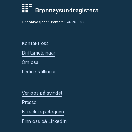
Organisasjonsnummer:
974 760 673
Kontakt oss
Driftsmeldingar
Om oss
Ledige stillingar
Ver obs på svindel
Presse
Forenklingsbloggen
Finn oss på LinkedIn