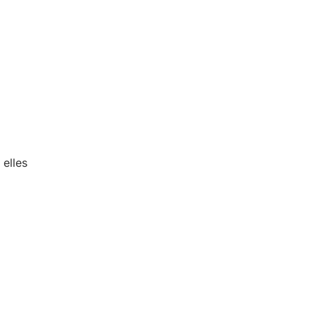
elles