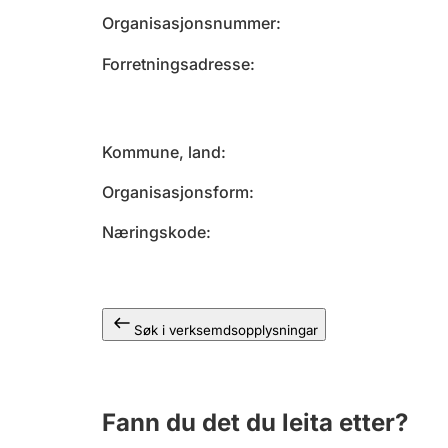
Organisasjonsnummer
Forretningsadresse
Kommune, land
Organisasjonsform
Næringskode
Søk i verksemdsopplysningar
Fann du det du leita etter?