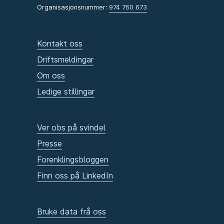
Organisasjonsnummer:
974 760 673
Kontakt oss
Driftsmeldingar
Om oss
Ledige stillingar
Ver obs på svindel
Presse
Forenklingsbloggen
Finn oss på LinkedIn
Bruke data frå oss