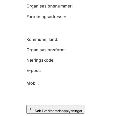
Organisasjonsnummer
Forretningsadresse
Kommune, land
Organisasjonsform
Næringskode
E-post
Mobil
Søk i verksemdsopplysningar