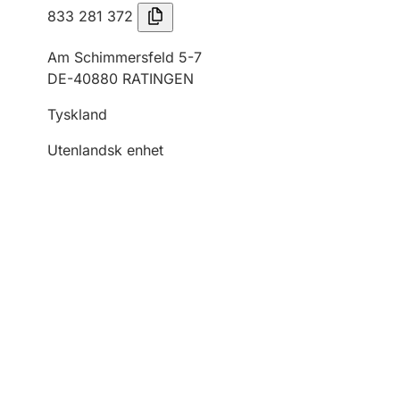
833 281 372
Am Schimmersfeld 5-7
DE-40880 RATINGEN
Tyskland
Utenlandsk enhet