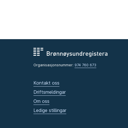
Organisasjonsnummer:
974 760 673
Kontakt oss
Driftsmeldingar
Om oss
Ledige stillingar