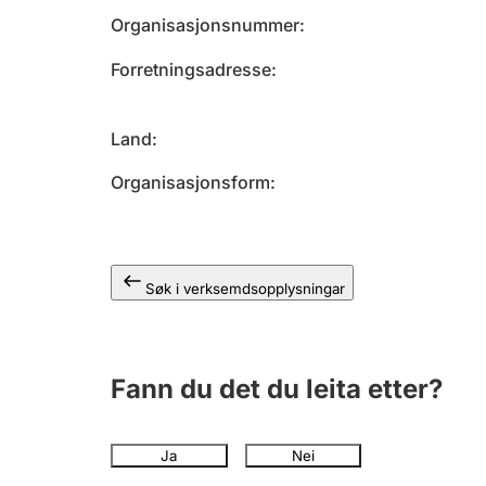
Organisasjonsnummer
Forretningsadresse
Land
Organisasjonsform
Søk i verksemdsopplysningar
Fann du det du leita etter?
Ja
Nei