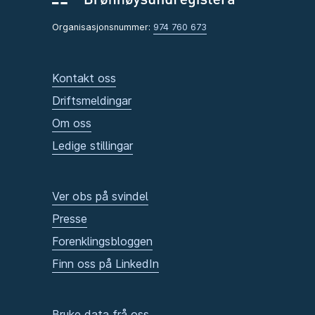
Organisasjonsnummer:
974 760 673
Kontakt oss
Driftsmeldingar
Om oss
Ledige stillingar
Ver obs på svindel
Presse
Forenklingsbloggen
Finn oss på LinkedIn
Bruke data frå oss