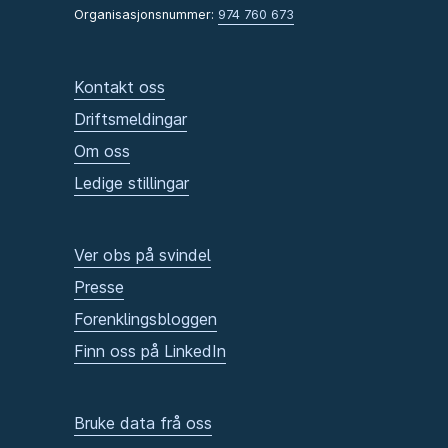
Organisasjonsnummer:
974 760 673
Kontakt oss
Driftsmeldingar
Om oss
Ledige stillingar
Ver obs på svindel
Presse
Forenklingsbloggen
Finn oss på LinkedIn
Bruke data frå oss