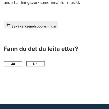
underhaldningsverksemd innanfor musikk
Søk i verksemdsopplysningar
Fann du det du leita etter?
Ja
Nei