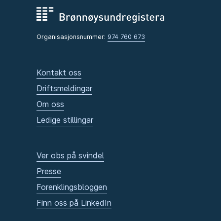
Organisasjonsnummer:
974 760 673
Kontakt oss
Driftsmeldingar
Om oss
Ledige stillingar
Ver obs på svindel
Presse
Forenklingsbloggen
Finn oss på LinkedIn