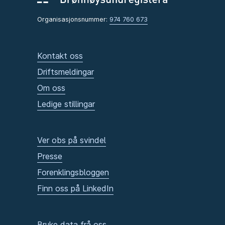
Organisasjonsnummer:
974 760 673
Kontakt oss
Driftsmeldingar
Om oss
Ledige stillingar
Ver obs på svindel
Presse
Forenklingsbloggen
Finn oss på LinkedIn
Bruke data frå oss