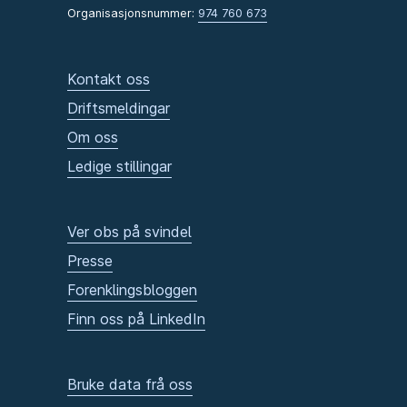
Organisasjonsnummer:
974 760 673
Kontakt oss
Driftsmeldingar
Om oss
Ledige stillingar
Ver obs på svindel
Presse
Forenklingsbloggen
Finn oss på LinkedIn
Bruke data frå oss