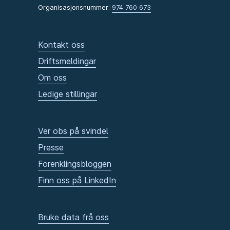
Organisasjonsnummer:
974 760 673
Kontakt oss
Driftsmeldingar
Om oss
Ledige stillingar
Ver obs på svindel
Presse
Forenklingsbloggen
Finn oss på LinkedIn
Bruke data frå oss