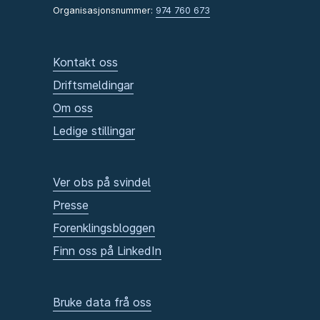
Organisasjonsnummer:
974 760 673
Kontakt oss
Driftsmeldingar
Om oss
Ledige stillingar
Ver obs på svindel
Presse
Forenklingsbloggen
Finn oss på LinkedIn
Bruke data frå oss