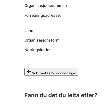
Organisasjonsnummer
Forretningsadresse
Land
Organisasjonsform
Næringskode
Søk i verksemdsopplysningar
Fann du det du leita etter?