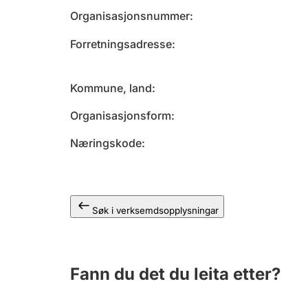
Organisasjonsnummer
Forretningsadresse
Kommune, land
Organisasjonsform
Næringskode
Søk i verksemdsopplysningar
Fann du det du leita etter?