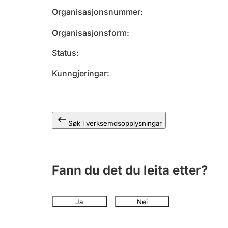
Organisasjonsnummer
Organisasjonsform
Status
Kunngjeringar
Søk i verksemdsopplysningar
Fann du det du leita etter?
Ja
Nei