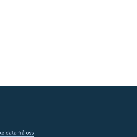
ke data frå oss