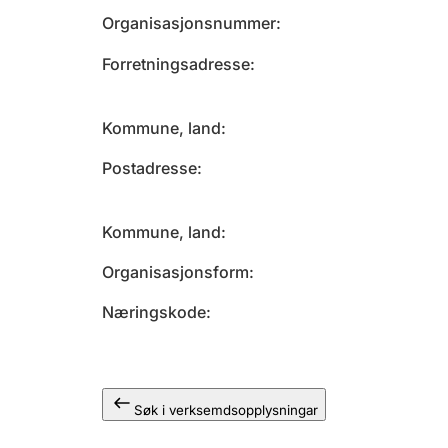
Organisasjonsnummer
Forretningsadresse
Kommune, land
Postadresse
Kommune, land
Organisasjonsform
Næringskode
Søk i verksemdsopplysningar