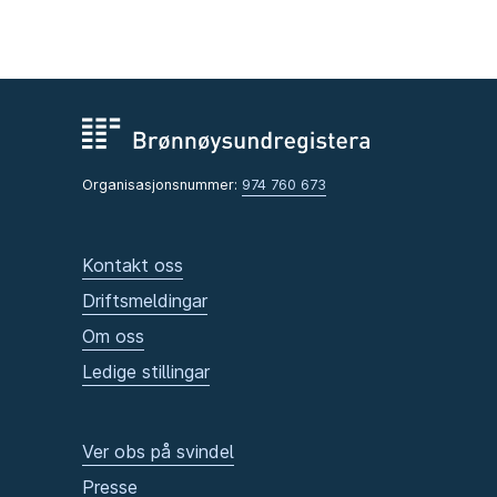
Organisasjonsnummer:
974 760 673
Kontakt oss
Driftsmeldingar
Om oss
Ledige stillingar
Ver obs på svindel
Presse