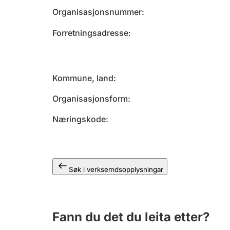
Organisasjonsnummer
Forretningsadresse
Kommune, land
Organisasjonsform
Næringskode
Søk i verksemdsopplysningar
Fann du det du leita etter?