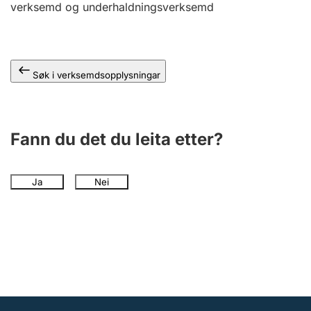
verksemd og underhaldningsverksemd
Søk i verksemdsopplysningar
Fann du det du leita etter?
Ja
Nei