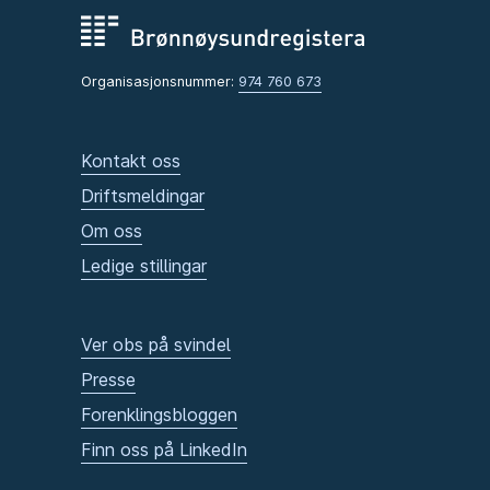
Organisasjonsnummer:
974 760 673
Kontakt oss
Driftsmeldingar
Om oss
Ledige stillingar
Ver obs på svindel
Presse
Forenklingsbloggen
Finn oss på LinkedIn