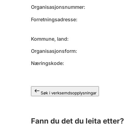
Organisasjonsnummer
Forretningsadresse
Kommune, land
Organisasjonsform
Næringskode
Søk i verksemdsopplysningar
Fann du det du leita etter?