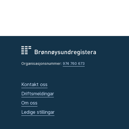
Organisasjonsnummer:
974 760 673
Kontakt oss
Driftsmeldingar
Om oss
Ledige stillingar