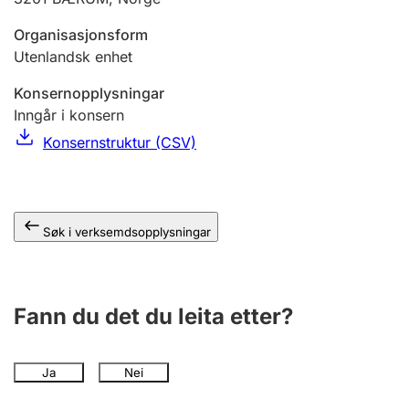
Organisasjonsform
Utenlandsk enhet
Konsernopplysningar
Inngår i konsern
Konsernstruktur (CSV)
Søk i verksemdsopplysningar
Fann du det du leita etter?
Ja
Nei