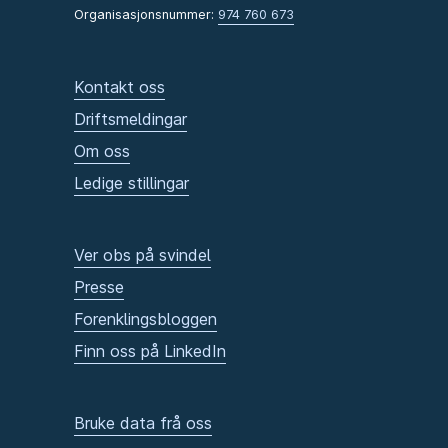
Organisasjonsnummer:
974 760 673
Kontakt oss
Driftsmeldingar
Om oss
Ledige stillingar
Ver obs på svindel
Presse
Forenklingsbloggen
Finn oss på LinkedIn
Bruke data frå oss