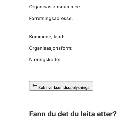
Organisasjonsnummer
Forretningsadresse
Kommune, land
Organisasjonsform
Næringskode
Søk i verksemdsopplysningar
Fann du det du leita etter?