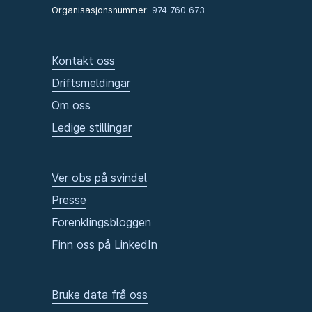
Organisasjonsnummer:
974 760 673
Kontakt oss
Driftsmeldingar
Om oss
Ledige stillingar
Ver obs på svindel
Presse
Forenklingsbloggen
Finn oss på LinkedIn
Bruke data frå oss