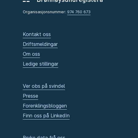
Organisasjonsnummer:
974 760 673
Kontakt oss
Driftsmeldingar
Om oss
Ledige stillingar
Ver obs på svindel
Presse
Forenklingsbloggen
Finn oss på LinkedIn
Bruke data frå oss