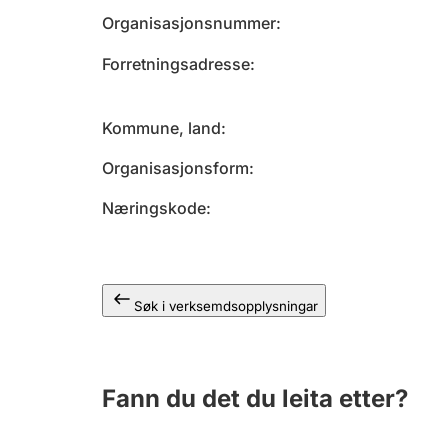
Organisasjonsnummer
Forretningsadresse
Kommune, land
Organisasjonsform
Næringskode
Søk i verksemdsopplysningar
Fann du det du leita etter?