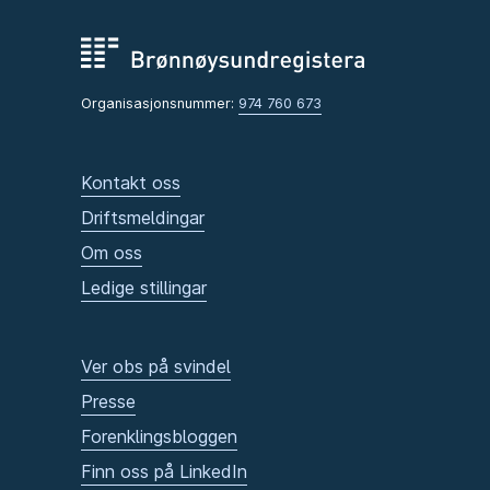
Organisasjonsnummer:
974 760 673
Kontakt oss
Driftsmeldingar
Om oss
Ledige stillingar
Ver obs på svindel
Presse
Forenklingsbloggen
Finn oss på LinkedIn