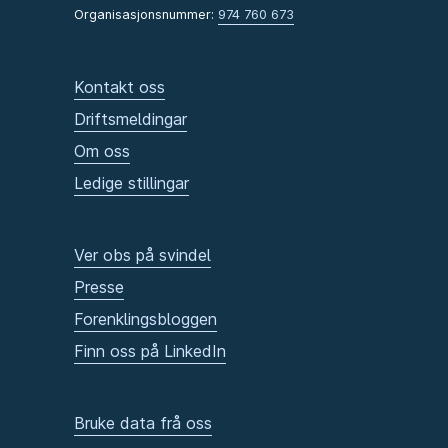
Organisasjonsnummer:
974 760 673
Kontakt oss
Driftsmeldingar
Om oss
Ledige stillingar
Ver obs på svindel
Presse
Forenklingsbloggen
Finn oss på LinkedIn
Bruke data frå oss