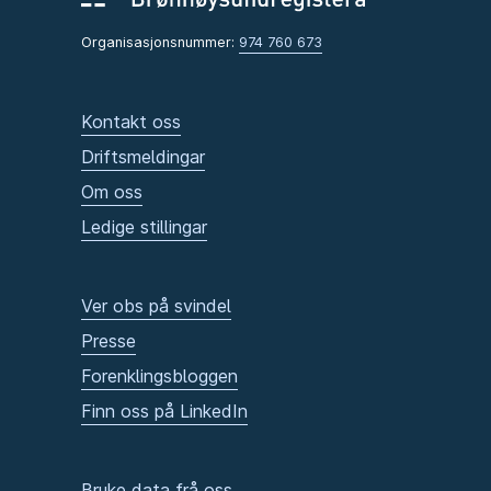
Organisasjonsnummer:
974 760 673
Kontakt oss
Driftsmeldingar
Om oss
Ledige stillingar
Ver obs på svindel
Presse
Forenklingsbloggen
Finn oss på LinkedIn
Bruke data frå oss