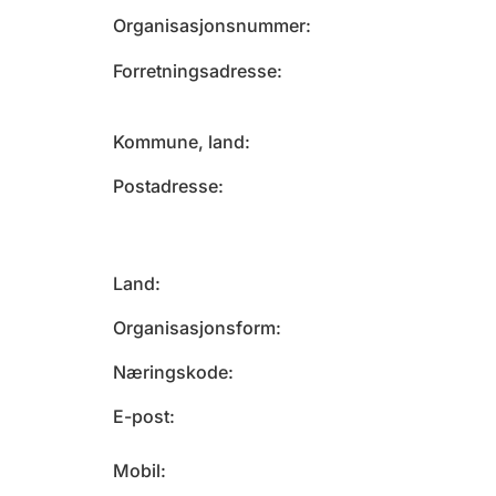
Organisasjonsnummer
Forretningsadresse
Kommune, land
Postadresse
Land
Organisasjonsform
Næringskode
E-post
Mobil