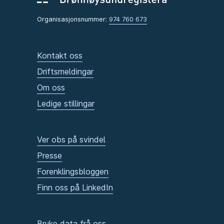
Organisasjonsnummer:
974 760 673
Kontakt oss
Driftsmeldingar
Om oss
Ledige stillingar
Ver obs på svindel
Presse
Forenklingsbloggen
Finn oss på LinkedIn
Bruke data frå oss