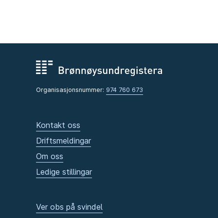
Organisasjonsnummer:
974 760 673
Kontakt oss
Driftsmeldingar
Om oss
Ledige stillingar
Ver obs på svindel