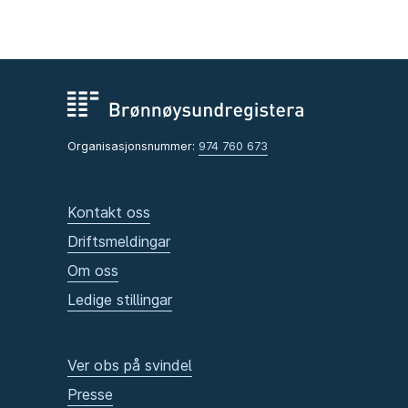
Organisasjonsnummer:
974 760 673
Kontakt oss
Driftsmeldingar
Om oss
Ledige stillingar
Ver obs på svindel
Presse